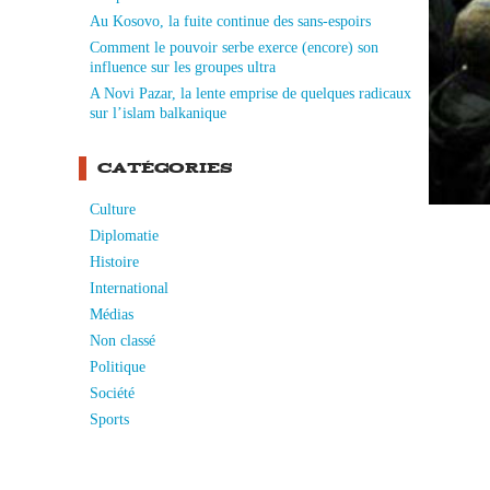
Au Kosovo, la fuite continue des sans-espoirs
Comment le pouvoir serbe exerce (encore) son
influence sur les groupes ultra
A Novi Pazar, la lente emprise de quelques radicaux
sur l’islam balkanique
CATÉGORIES
Culture
Diplomatie
Histoire
International
Médias
Non classé
Politique
Société
Sports