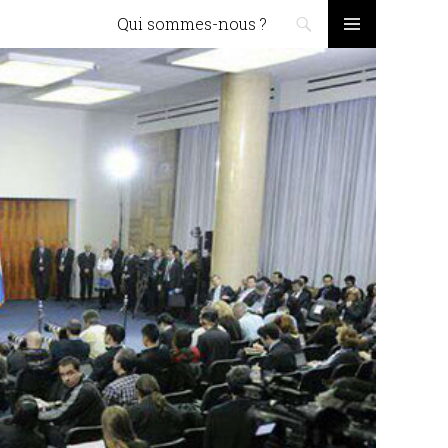
Skip to content
Qui sommes-nous ?
PRIMARY
MENU