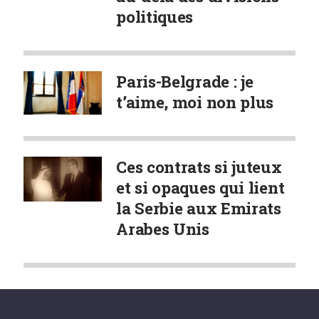
politiques
Paris-Belgrade : je
t’aime, moi non plus
Ces contrats si juteux
et si opaques qui lient
la Serbie aux Emirats
Arabes Unis