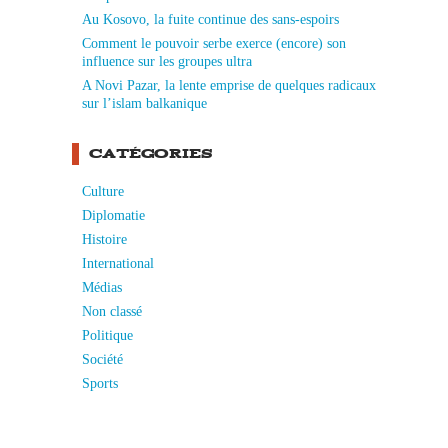
Au Kosovo, la fuite continue des sans-espoirs
Comment le pouvoir serbe exerce (encore) son
influence sur les groupes ultra
A Novi Pazar, la lente emprise de quelques radicaux
sur l’islam balkanique
CATÉGORIES
Culture
Diplomatie
Histoire
International
Médias
Non classé
Politique
Société
Sports