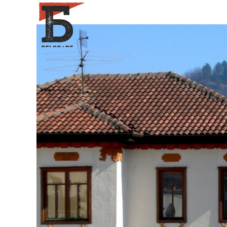
Search