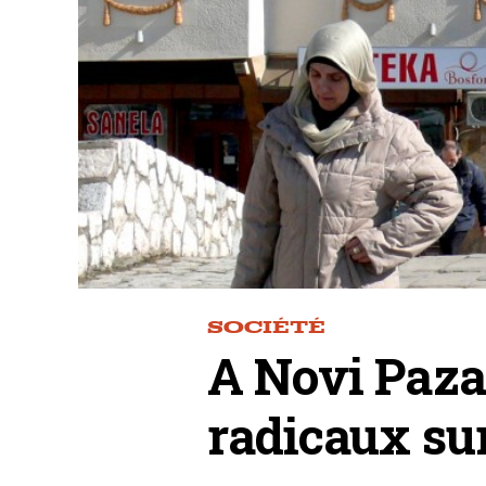
SOCIÉTÉ
A Novi Pazar
radicaux su