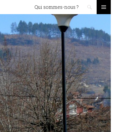
Skip to content
Qui sommes-nous ?
PRIMARY
MENU