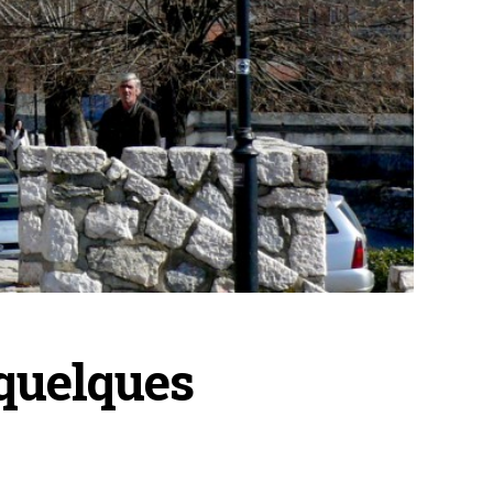
 quelques