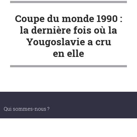
Coupe du monde 1990 :
la dernière fois où la
Yougoslavie a cru
en elle
Qui sommes-nous ?