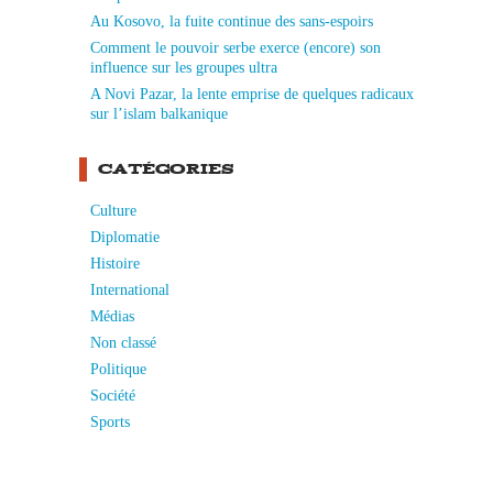
Au Kosovo, la fuite continue des sans-espoirs
Comment le pouvoir serbe exerce (encore) son
influence sur les groupes ultra
A Novi Pazar, la lente emprise de quelques radicaux
sur l’islam balkanique
CATÉGORIES
Culture
Diplomatie
Histoire
International
Médias
Non classé
Politique
Société
Sports