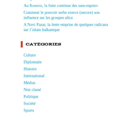
Au Kosovo, la fuite continue des sans-espoirs
Comment le pouvoir serbe exerce (encore) son
influence sur les groupes ultra
A Novi Pazar, la lente emprise de quelques radicaux
sur l’islam balkanique
CATÉGORIES
Culture
Diplomatie
Histoire
International
Médias
Non classé
Politique
Société
Sports