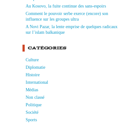
Au Kosovo, la fuite continue des sans-espoirs
Comment le pouvoir serbe exerce (encore) son
influence sur les groupes ultra
A Novi Pazar, la lente emprise de quelques radicaux
sur l’islam balkanique
CATÉGORIES
Culture
Diplomatie
Histoire
International
Médias
Non classé
Politique
Société
Sports