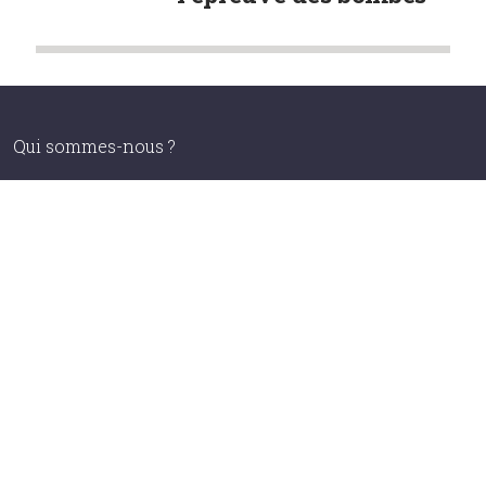
Qui sommes-nous ?